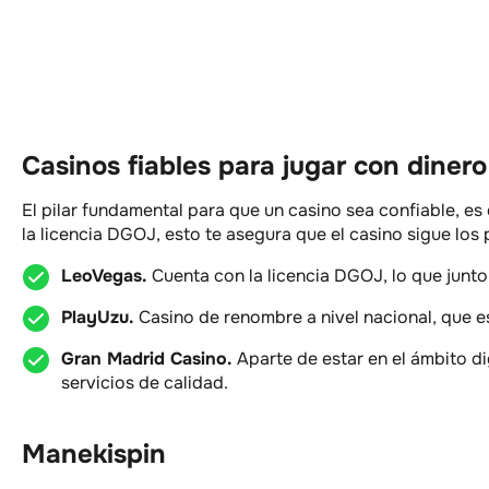
Casinos fiables para jugar con dinero
El pilar fundamental para que un casino sea confiable, e
la licencia DGOJ, esto te asegura que el casino sigue los 
LeoVegas.
Cuenta con la licencia DGOJ, lo que junto
PlayUzu.
Casino de renombre a nivel nacional, que e
Gran Madrid Casino.
Aparte de estar en el ámbito di
servicios de calidad.
Manekispin