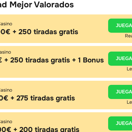
ad Mejor Valorados
Casino
JUEGA
0€ + 250 tiradas gratis
Re
asino
+ 250 tiradas gratis + 1 Bonus
JUEGA
Le
Casino
JUEGA
€ + 275 tiradas gratis
Le
Casino
JUEGA
0€ + 200 tiradas gratis