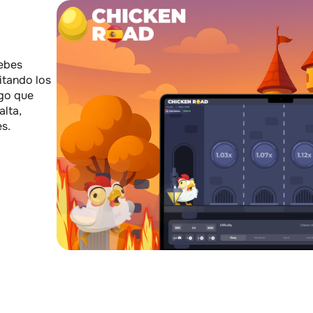
debes
itando los
ego que
alta,
s.