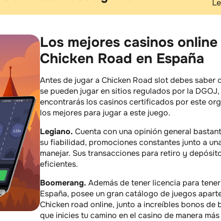
Le
Los mejores casinos online
Chicken Road en España
Antes de jugar a Chicken Road slot debes saber 
se pueden jugar en sitios regulados por la DGOJ, 
encontrarás los casinos certificados por este or
los mejores para jugar a este juego.
Legiano.
Cuenta con una opinión general bastant
su fiabilidad, promociones constantes junto a una
manejar. Sus transacciones para retiro y depósit
eficientes.
Boomerang.
Además de tener licencia para tener
España, posee un gran catálogo de juegos apart
Chicken road online, junto a increíbles bonos de
que inicies tu camino en el casino de manera má