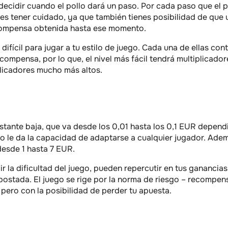
 decidir cuando el pollo dará un paso. Por cada paso que el p
bes tener cuidado, ya que también tienes posibilidad de que 
recompensa obtenida hasta ese momento.
difícil para jugar a tu estilo de juego. Cada una de ellas con
ompensa, por lo que, el nivel más fácil tendrá multiplicador
iplicadores mucho más altos.
ante baja, que va desde los 0,01 hasta los 0,1 EUR depend
 le da la capacidad de adaptarse a cualquier jugador. Ade
esde 1 hasta 7 EUR.
r la dificultad del juego, pueden repercutir en tus ganancias
 apostada. El juego se rige por la norma de riesgo – recompe
pero con la posibilidad de perder tu apuesta.