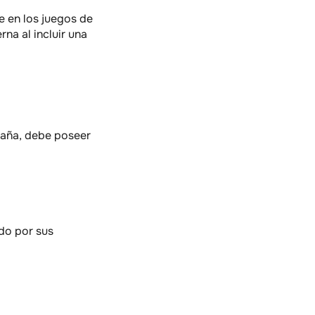
 en los juegos de
na al incluir una
.
spaña, debe poseer
ido por sus