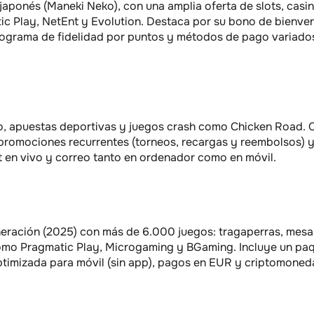
 japonés (Maneki Neko), con una amplia oferta de slots, casi
Play, NetEnt y Evolution. Destaca por su bono de bienven
programa de fidelidad por puntos y métodos de pago variados
vo, apuestas deportivas y juegos crash como Chicken Road. 
s, promociones recurrentes (torneos, recargas y reembolsos)
t en vivo y correo tanto en ordenador como en móvil.
ración (2025) con más de 6.000 juegos: tragaperras, mesas
mo Pragmatic Play, Microgaming y BGaming. Incluye un pa
optimizada para móvil (sin app), pagos en EUR y criptomoned