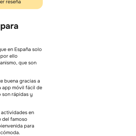
er reseña
 para
que en España solo
por ello
ganismo, que son
e buena gracias a
 app móvil fácil de
o son rápidas y
 actividades en
e del famoso
 bienvenida para
s cómoda.