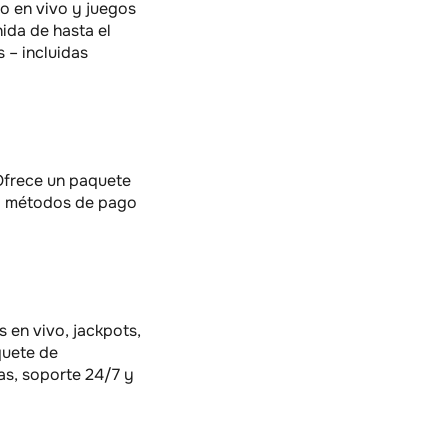
no en vivo y juegos
ida de hasta el
 – incluidas
Ofrece un paquete
 y métodos de pago
 en vivo, jackpots,
quete de
as, soporte 24/7 y