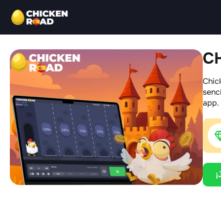
C
Chic
senc
app.
¡