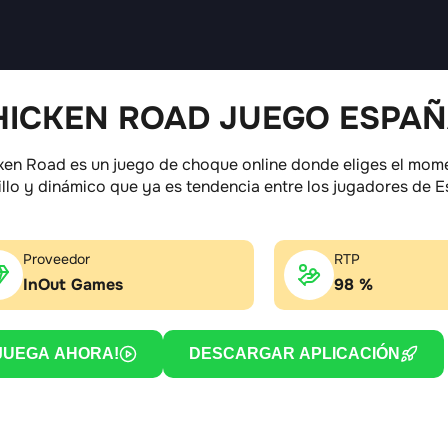
HICKEN ROAD JUEGO ESPAÑ
ken Road es un juego de choque online donde eliges el mome
illo y dinámico que ya es tendencia entre los jugadores de 
Proveedor
RTP
InOut Games
98 %
JUEGA AHORA!
DESCARGAR APLICACIÓN